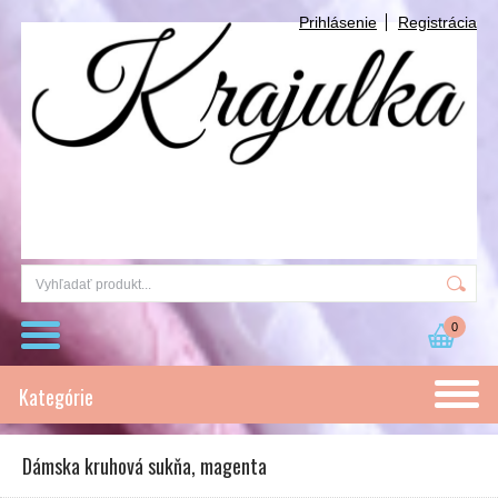
Prihlásenie
Registrácia
0
Kategórie
Dámska kruhová sukňa, magenta