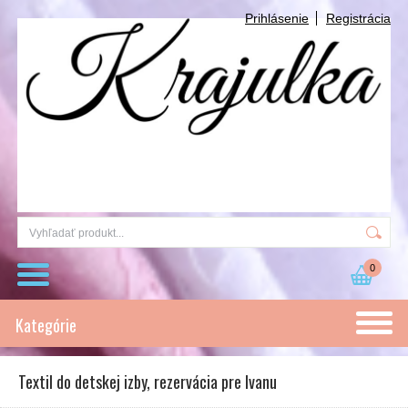
Prihlásenie
Registrácia
0
Kategórie
Textil do detskej izby, rezervácia pre Ivanu