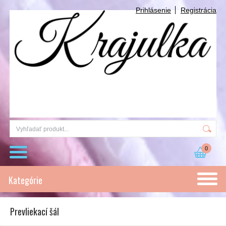
Prihlásenie
Registrácia
0
Kategórie
Prevliekací šál